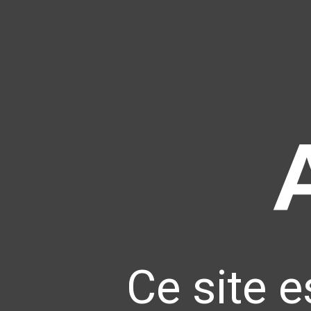
Ce site e