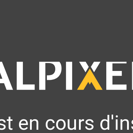
st en cours d'in