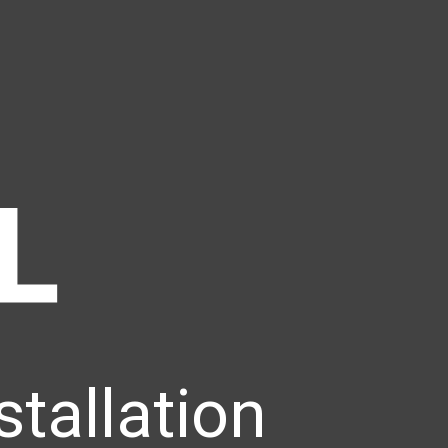
stallation